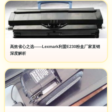
高效省心之选——Lexmark利盟E230粉盒厂家直销
深度解析