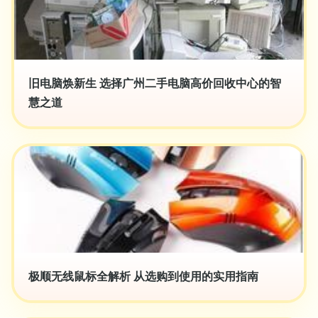
旧电脑焕新生 选择广州二手电脑高价回收中心的智
慧之道
极顺无线鼠标全解析 从选购到使用的实用指南