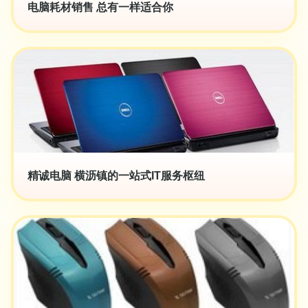
电脑耗材销售 总有一样适合你
精诚电脑 横沥镇的一站式IT服务枢纽