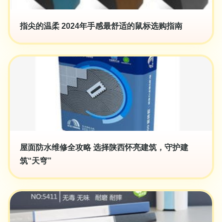
指尖的温柔 2024年手感最舒适的鼠标选购指南
屋面防水维修全攻略 选择陕西怀亮建筑，守护建
筑“天穹”