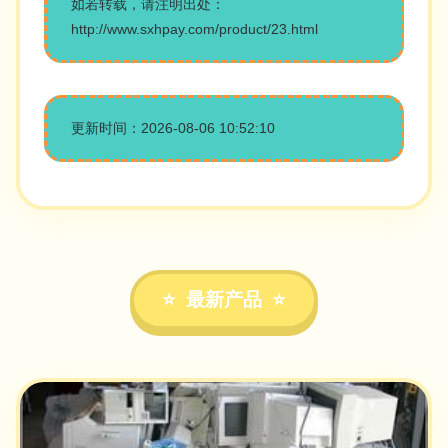
如若转载，请注明出处：
http://www.sxhpay.com/product/23.html
更新时间：2026-08-06 10:52:10
最新产品