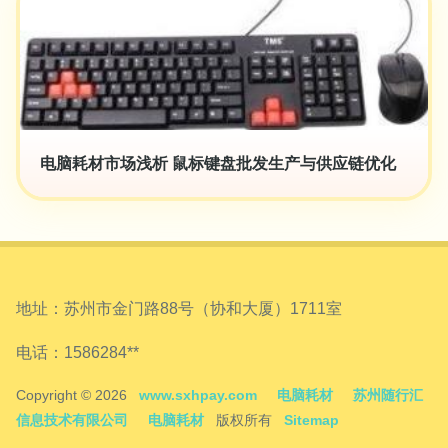
电脑耗材市场浅析 鼠标键盘批发生产与供应链优化
地址：苏州市金门路88号（协和大厦）1711室
电话：1586284**
Copyright © 2026
www.sxhpay.com
电脑耗材
苏州随行汇
信息技术有限公司
电脑耗材
版权所有
Sitemap