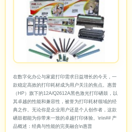
在数字化办公与家庭打印需求日益增长的今天，一
款稳定高效的打印耗材成为用户关注的焦点。惠普
（HP）旗下的12A/Q2612A黑色激光打印硒鼓，以
其卓越的性能和兼容性，被誉为打印耗材领域的经
典之作。无论你是企业用户还是个人创作者，这款
硒鼓都能为你带来一致的卓越打印体验。\n\n## 产
品概述：经典与性能的完美融合\n惠普