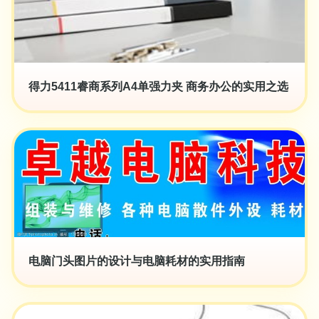
得力5411睿商系列A4单强力夹 商务办公的实用之选
电脑门头图片的设计与电脑耗材的实用指南