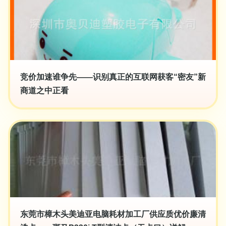
竞价加速谁争先——识别真正的互联网获客“密友”新
商道之中正看
东莞市樟木头美迪亚电脑耗材加工厂供应质优价廉清