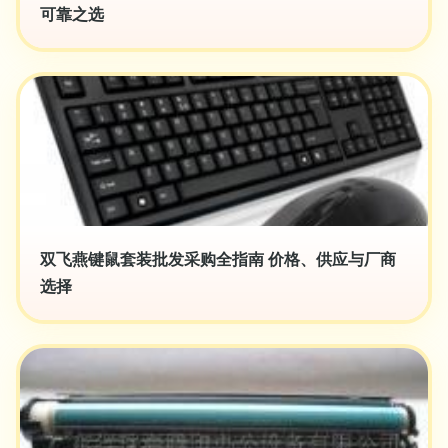
可靠之选
双飞燕键鼠套装批发采购全指南 价格、供应与厂商
选择