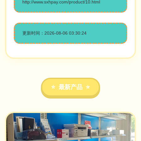
http://www.sxhpay.com/product/10.html
更新时间：2026-08-06 03:30:24
最新产品