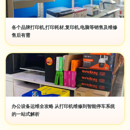
各个品牌打印机,打印耗材,复印机,电脑等销售及维修
售后有需
办公设备运维全攻略 从打印机维修到智能停车系统
的一站式解析