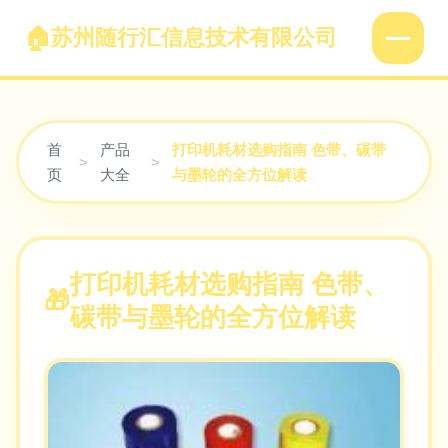
苏州随行汇信息技术有限公司
首
产品
打印机耗材选购指南 色带、碳带
>
>
页
大全
与墨轮的全方位解读
打印机耗材选购指南 色带、
碳带与墨轮的全方位解读